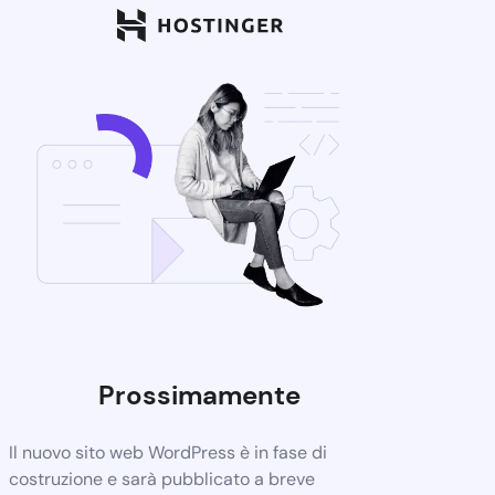
Prossimamente
Il nuovo sito web WordPress è in fase di
costruzione e sarà pubblicato a breve