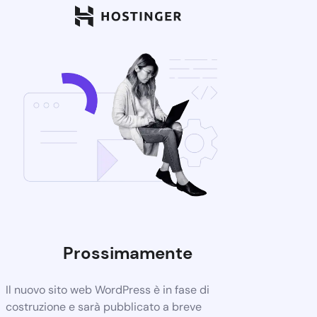
Prossimamente
Il nuovo sito web WordPress è in fase di
costruzione e sarà pubblicato a breve