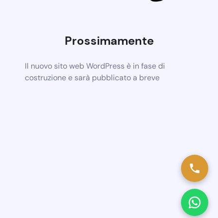
Prossimamente
Il nuovo sito web WordPress è in fase di
costruzione e sarà pubblicato a breve