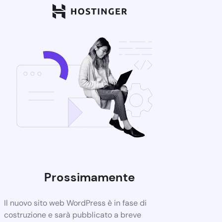
Prossimamente
Il nuovo sito web WordPress è in fase di
costruzione e sarà pubblicato a breve