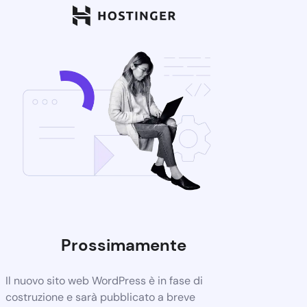
Prossimamente
Il nuovo sito web WordPress è in fase di
costruzione e sarà pubblicato a breve