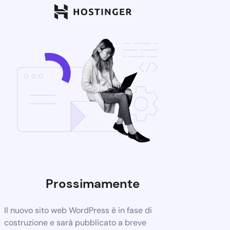
Prossimamente
Il nuovo sito web WordPress è in fase di
costruzione e sarà pubblicato a breve