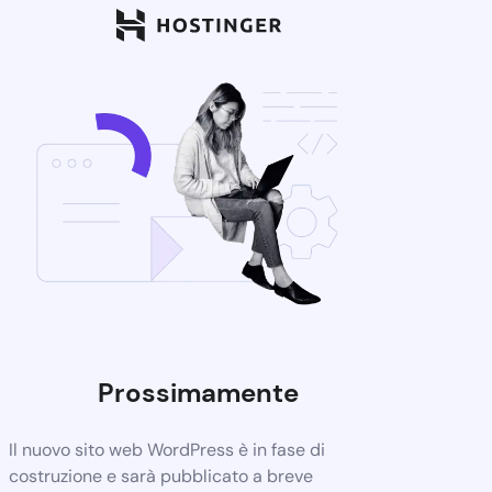
Prossimamente
Il nuovo sito web WordPress è in fase di
costruzione e sarà pubblicato a breve