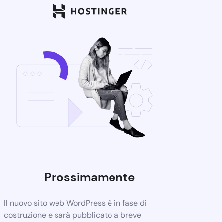
Prossimamente
Il nuovo sito web WordPress è in fase di
costruzione e sarà pubblicato a breve