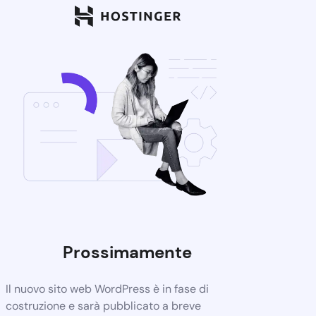
Prossimamente
Il nuovo sito web WordPress è in fase di
costruzione e sarà pubblicato a breve