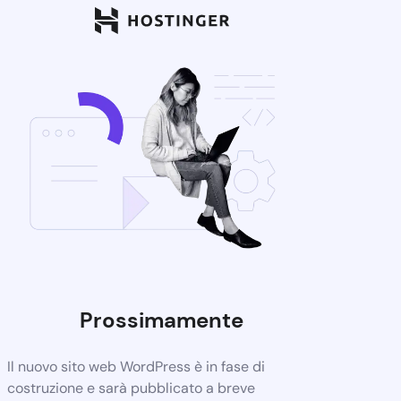
Prossimamente
Il nuovo sito web WordPress è in fase di
costruzione e sarà pubblicato a breve