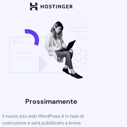
Prossimamente
Il nuovo sito web WordPress è in fase di
costruzione e sarà pubblicato a breve